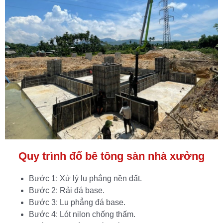
Quy trình đổ bê tông sàn nhà xưởng
Bước 1: Xử lý lu phẳng nền đất.
Bước 2: Rải đá base.
Bước 3: Lu phẳng đá base.
Bước 4: Lót nilon chống thấm.