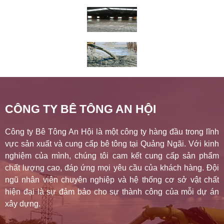
CÔNG TY BÊ TÔNG AN HỘI
Công ty Bê Tông An Hội là một công ty hàng đầu trong lĩnh
vực sản xuất và cung cấp bê tông tại Quảng Ngãi. Với kinh
nghiệm của mình, chúng tôi cam kết cung cấp sản phẩm
chất lượng cao, đáp ứng mọi yêu cầu của khách hàng. Đội
ngũ nhân viên chuyên nghiệp và hệ thống cơ sở vật chất
hiện đại là sự đảm bảo cho sự thành công của mỗi dự án
xây dựng.