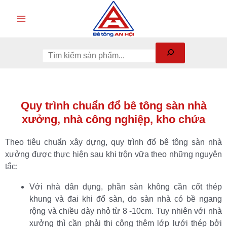
Quy trình chuẩn đổ bê tông sàn nhà
xưởng, nhà công nghiệp, kho chứa
Theo tiêu chuẩn xây dựng, quy trình đổ bê tông sàn nhà
xưởng được thực hiện sau khi trộn vữa theo những nguyên
tắc:
Với nhà dân dụng, phần sàn không cần cốt thép
khung và đai khi đổ sàn, do sàn nhà có bề ngang
rộng và chiều dày nhỏ từ 8 -10cm. Tuy nhiên với nhà
xưởng thì cần phải thi công thêm lớp lưới thép bởi