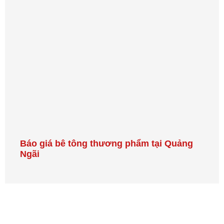
Báo giá bê tông thương phẩm tại Quảng
Ngãi