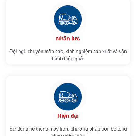
Nhân lực
Đội ngũ chuyên môn cao, kinh nghiệm sản xuất và vận
hành hiệu quả.
Hiện đại
Sử dụng hệ thống máy trộn, phương pháp trộn bê tông