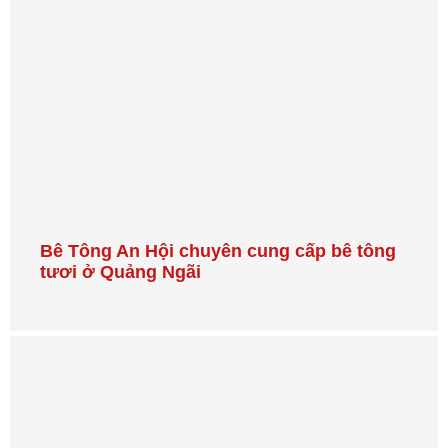
Bê Tông An Hội chuyên cung cấp bê tông
tươi ở Quảng Ngãi