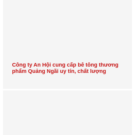
Công ty An Hội cung cấp bê tông thương
phẩm Quảng Ngãi uy tín, chất lượng