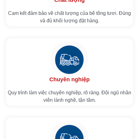
Chất lượng
Cam kết đảm bảo về chất lượng của bê tông tươi. Đúng
và đủ khối lượng đặt hàng.
Chuyên nghiệp
Quy trình làm việc chuyên nghiệp, rõ ràng. Đội ngũ nhân
viên lành nghề, tận tâm.