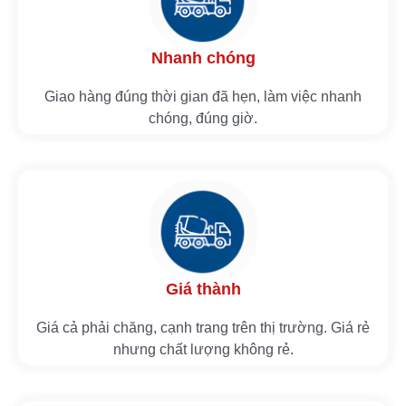
Nhanh chóng
Giao hàng đúng thời gian đã hẹn, làm việc nhanh
chóng, đúng giờ.
Giá thành
Giá cả phải chăng, cạnh trang trên thị trường. Giá rẻ
nhưng chất lượng không rẻ.