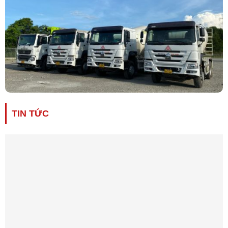
TIN TỨC