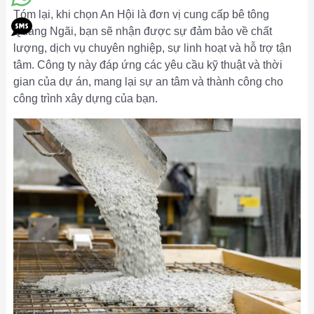
Tóm lại, khi chọn An Hội là đơn vị cung cấp bê tông
Quảng Ngãi, bạn sẽ nhận được sự đảm bảo về chất
lượng, dịch vụ chuyên nghiệp, sự linh hoạt và hỗ trợ tận
tâm. Công ty này đáp ứng các yêu cầu kỹ thuật và thời
gian của dự án, mang lại sự an tâm và thành công cho
công trình xây dựng của bạn.