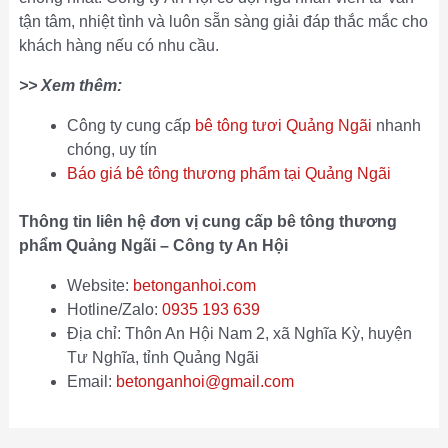
tận tâm, nhiệt tình và luôn sẵn sàng giải đáp thắc mắc cho
khách hàng nếu có nhu cầu.
>> Xem thêm:
Công ty cung cấp
bê tông tươi Quảng Ngãi
nhanh
chóng, uy tín
Báo giá bê tông thương phẩm tại Quảng Ngãi
Thông tin liên hệ đơn vị cung cấp bê tông thương
phẩm Quảng Ngãi – Công ty An Hội
Website:
betonganhoi.com
Hotline/Zalo:
0935 193 639
Địa chỉ: Thôn An Hội Nam 2, xã Nghĩa Kỳ, huyện
Tư Nghĩa, tỉnh Quảng Ngãi
Email:
betonganhoi@gmail.com