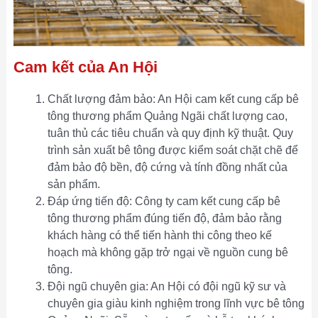
Cam kết của An Hội
Chất lượng đảm bảo: An Hội cam kết cung cấp bê
tông thương phẩm Quảng Ngãi chất lượng cao,
tuân thủ các tiêu chuẩn và quy định kỹ thuật. Quy
trình sản xuất bê tông được kiểm soát chặt chẽ để
đảm bảo độ bền, độ cứng và tính đồng nhất của
sản phẩm.
Đáp ứng tiến độ: Công ty cam kết cung cấp bê
tông thương phẩm đúng tiến độ, đảm bảo rằng
khách hàng có thể tiến hành thi công theo kế
hoạch mà không gặp trở ngại về nguồn cung bê
tông.
Đội ngũ chuyên gia: An Hội có đội ngũ kỹ sư và
chuyên gia giàu kinh nghiệm trong lĩnh vực bê tông