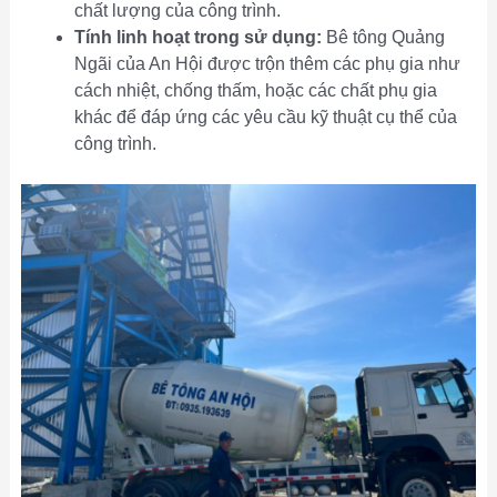
chất lượng của công trình.
Tính linh hoạt trong sử dụng:
Bê tông Quảng
Ngãi của An Hội được trộn thêm các phụ gia như
cách nhiệt, chống thấm, hoặc các chất phụ gia
khác để đáp ứng các yêu cầu kỹ thuật cụ thể của
công trình.