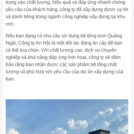
trung vào chất lượng, hiệu quả và đáp ứng nhanh chóng
yêu cầu của khách hàng, công ty đã xây dựng được uy tín
và danh tiếng trong ngành công nghiệp xây dựng tại khu
vực.
Nếu bạn đang có nhu cầu sử dụng bê tông tươi Quảng
Ngãi, Công ty An Hội là một đối tác đáng tin cậy để bạn
có thể lựa chọn. Với chất lượng cao, dịch vụ chuyên
nghiệp và khả năng đáp ứng linh hoạt, công ty sẽ đảm
bảo rằng bạn nhận được các sản phẩm bê tông chất
lượng và phù hợp với yêu cầu của dự án xây dựng của
bạn.