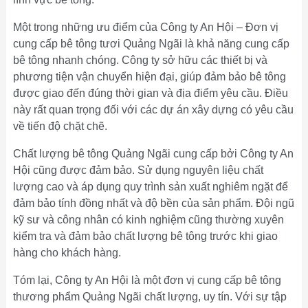
Một trong những ưu điểm của Công ty An Hội – Đơn vị
cung cấp bê tông tươi Quảng Ngãi là khả năng cung cấp
bê tông nhanh chóng. Công ty sở hữu các thiết bị và
phương tiện vận chuyển hiện đại, giúp đảm bảo bê tông
được giao đến đúng thời gian và địa điểm yêu cầu. Điều
này rất quan trọng đối với các dự án xây dựng có yêu cầu
về tiến độ chặt chẽ.
Chất lượng bê tông Quảng Ngãi cung cấp bởi Công ty An
Hội cũng được đảm bảo. Sử dụng nguyên liệu chất
lượng cao và áp dụng quy trình sản xuất nghiêm ngặt để
đảm bảo tính đồng nhất và độ bền của sản phẩm. Đội ngũ
kỹ sư và công nhân có kinh nghiệm cũng thường xuyên
kiểm tra và đảm bảo chất lượng bê tông trước khi giao
hàng cho khách hàng.
Tóm lại, Công ty An Hội là một đơn vị cung cấp bê tông
thương phẩm Quảng Ngãi chất lượng, uy tín. Với sự tập