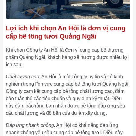
Lợi ích khi chọn An Hội là đơn vị cung
cấp bê tông tươi Quảng Ngãi
Khi chọn Công ty An Hội là đơn vị cung cấp bê thương
phẩm Quảng Ngãi, khách hàng sẽ hưởng được nhiều lợi
ích sau:
Chất lượng cao:
An Hội là một công ty uy tín và có kinh
nghiệm trong lĩnh vực cung cấp bê tông tươi Quảng Ngãi.
Công ty cam kết cung cấp bê tông chất lượng cao, đảm
bảo tuân thủ các tiêu chuẩn và quy định kỹ thuật. Điều
này đảm bảo rằng bạn nhận được bê tông đáp ứng yêu
cầu chất lượng và độ bền của dự án xây dựng.
Đáp ứng nhanh chóng:
An Hội có khả năng đáp ứng
nhanh chóng yêu cầu cung cấp bê tông tươi. Điều này