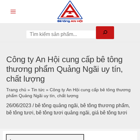
Công ty An Hội cung cấp bê tông
thương phẩm Quảng Ngãi uy tín,
chất lượng
Trang chủ
»
Tin tức
»
Công ty An Hội cung cấp bê tông thương
phẩm Quảng Ngãi uy tín, chất lượng
26/06/2023
/
bê tông quảng ngãi
,
bê tông thương phẩm
,
bê tông tươi
,
bê tông tươi quảng ngãi
,
giá bê tông tươi