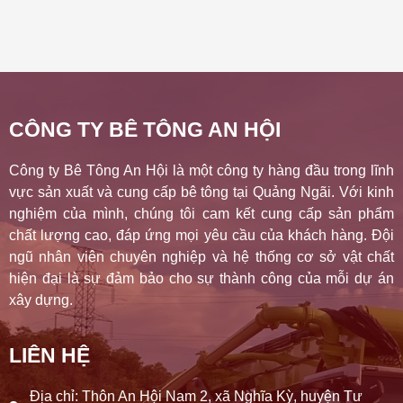
CÔNG TY BÊ TÔNG AN HỘI
Công ty Bê Tông An Hội là một công ty hàng đầu trong lĩnh
vực sản xuất và cung cấp bê tông tại Quảng Ngãi. Với kinh
nghiệm của mình, chúng tôi cam kết cung cấp sản phẩm
chất lượng cao, đáp ứng mọi yêu cầu của khách hàng. Đội
ngũ nhân viên chuyên nghiệp và hệ thống cơ sở vật chất
hiện đại là sự đảm bảo cho sự thành công của mỗi dự án
xây dựng.
LIÊN HỆ
Địa chỉ: Thôn An Hội Nam 2, xã Nghĩa Kỳ, huyện Tư