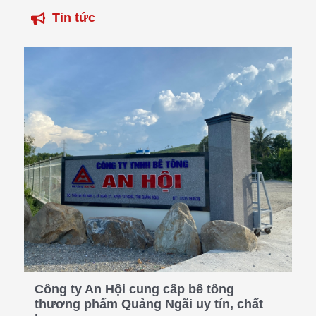
Tin tức
Công ty An Hội cung cấp bê tông
thương phẩm Quảng Ngãi uy tín, chất